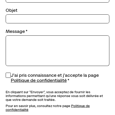
Objet
Message
J'ai pris connaissance et j'accepte la page
Politique de confidentialité
En cliquant sur "Envoyer", vous acceptez de fournir les
informations permettant qu'une réponse vous soit délivrée et
que votre demande soit traitée.
Pour en savoir plus, consultez notre page
Politique de
confidentialité