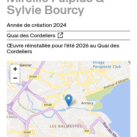
Sylvie Bourcy
Année de création 2024
Quai des Cordeliers
Œuvre réinstallée pour l'été 2026 au
Quai des
Cordeliers
+
−