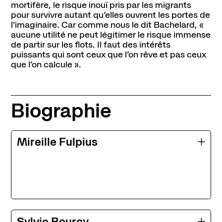
mortifère, le risque inouï pris par les migrants
pour survivre autant qu’elles ouvrent les portes de
l’imaginaire. Car comme nous le dit Bachelard, «
aucune utilité ne peut légitimer le risque immense
de partir sur les flots. Il faut des intérêts
puissants qui sont ceux que l’on rêve et pas ceux
que l’on calcule ».
Biographie
Mireille Fulpius
Sylvie Bourcy