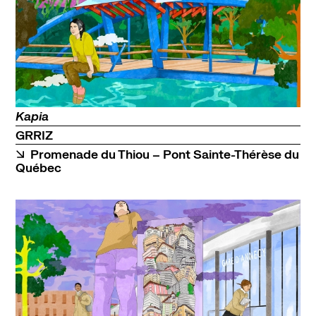
Kapia
GRRIZ
Promenade du Thiou – Pont Sainte-Thérèse du
Québec