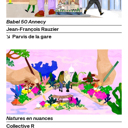
Babel 50 Annecy
Jean-François Rauzier
Parvis de la gare
Natures en nuances
Collective R