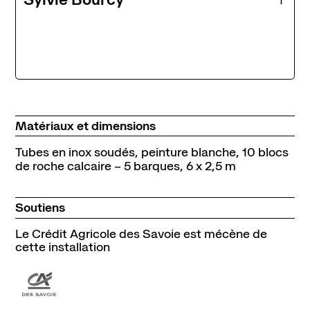
Matériaux et dimensions
Tubes en inox soudés, peinture blanche, 10 blocs
de roche calcaire – 5 barques, 6 x 2,5 m
Soutiens
Le Crédit Agricole des Savoie est mécène de
cette installation